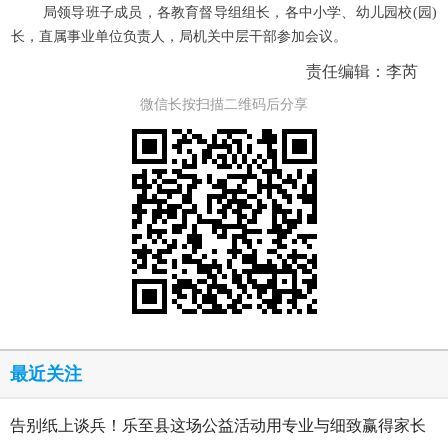
局领导班子成员，各教育督导组组长，各中小学、幼儿园校(园)
长，直属事业单位负责人，局机关中层干部参加会议。
责任编辑：李芮
微信长按扫描二维码后分享
最近关注
告别纸上谈兵！乐至县这场公益活动用专业与细致赢得家长