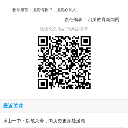
教育感言：用真情教书，用真心育人。
责任编辑：四川教育新闻网
微信长按扫描二维码后分享
最近关注
乐山一中：以笔为舟，向历史更深处漫溯